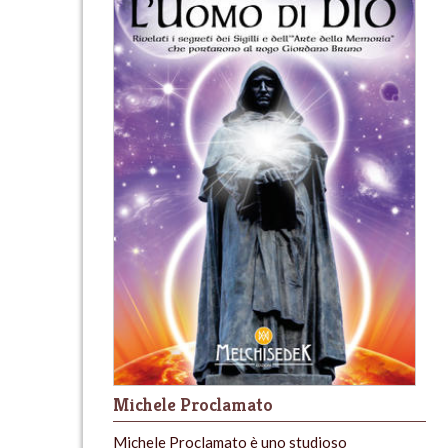
Michele Proclamato
Michele Proclamato è uno studioso