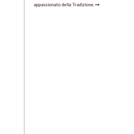
appassionato della Tradizione.