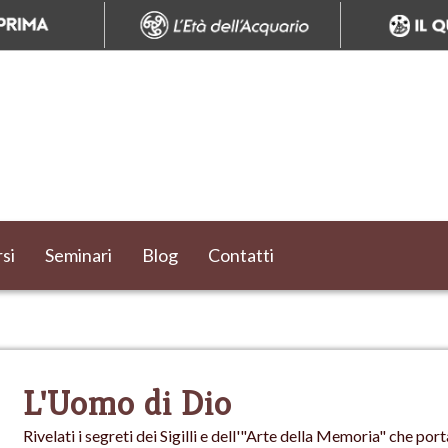
si
Seminari
Blog
Contatti
L'Uomo di Dio
Rivelati i segreti dei Sigilli e dell'"Arte della Memoria" che p