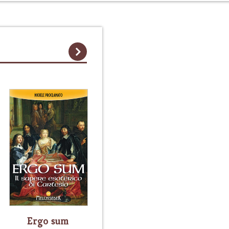
Ergo sum