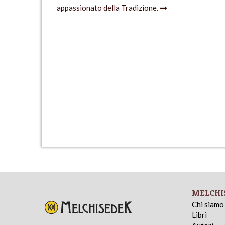
appassionato della Tradizione.
MELCHI
Chi siamo
Libri