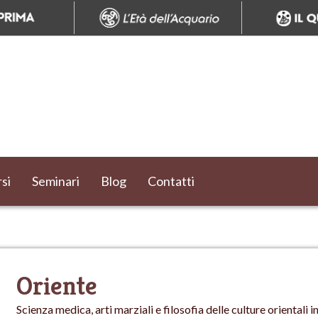
si
Seminari
Blog
Contatti
Oriente
Scienza medica, arti marziali e filosofia delle culture orientali