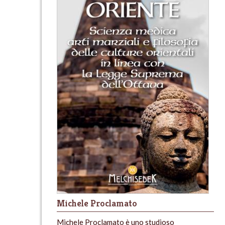
Michele Proclamato
Michele Proclamato è uno studioso