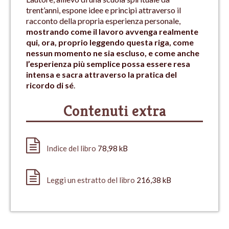
trent’anni, espone idee e principi attraverso il
racconto della propria esperienza personale,
mostrando come il lavoro avvenga realmente
qui, ora, proprio leggendo questa riga, come
nessun momento ne sia escluso, e come anche
l’esperienza più semplice possa essere resa
intensa e sacra attraverso la pratica del
ricordo di sé
.
Contenuti extra
Indice del libro
78,98 kB
Leggi un estratto del libro
216,38 kB