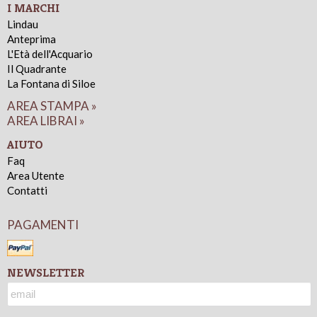
I MARCHI
Lindau
Anteprima
L'Età dell'Acquario
Il Quadrante
La Fontana di Siloe
AREA STAMPA »
AREA LIBRAI »
AIUTO
Faq
Area Utente
Contatti
PAGAMENTI
NEWSLETTER