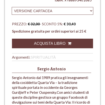
PREZZO:
€ 32,00
- SCONTO 5%:
€ 30,40
Spedizione gratuita
per ordini superiori ai 25 €
ACQUISTA LIBRO
Argomenti:
SPIRITUALITÀ
Sergio Antonio
Sergio Antonio dal 1989 pratica gli insegnamenti
della cosiddetta Quarta Via – la tradizione
spirituale portata in occidente da Georges
Gurdjieff e Peter Ouspensky.Con amici studenti di
queste discipline gestisce un gruppo Facebook di
divulgazione sui temi della Quarta Via: Il ricordo di