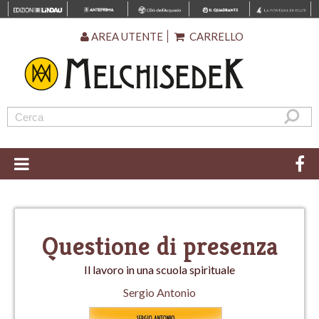
AREA UTENTE
CARRELLO
Questione di presenza
Il lavoro in una scuola spirituale
Sergio Antonio