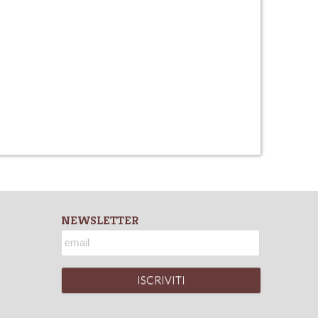
NEWSLETTER