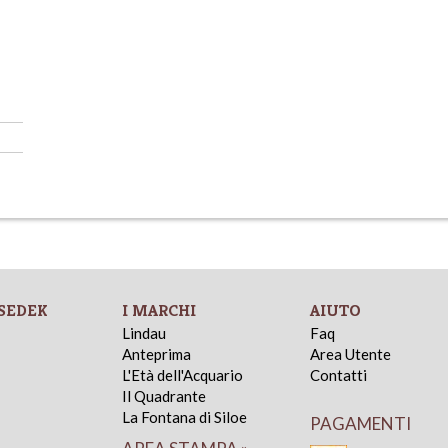
SEDEK
I MARCHI
AIUTO
Lindau
Faq
Anteprima
Area Utente
L'Età dell'Acquario
Contatti
Il Quadrante
La Fontana di Siloe
PAGAMENTI