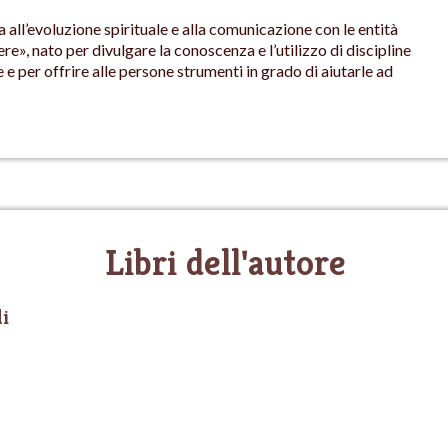
 all’evoluzione spirituale e alla comunicazione con le entità
ere», nato per divulgare la conoscenza e l’utilizzo di discipline
e per offrire alle persone strumenti in grado di aiutarle ad
Libri dell'autore
i
A