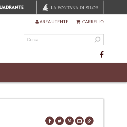
AREA UTENTE
CARRELLO