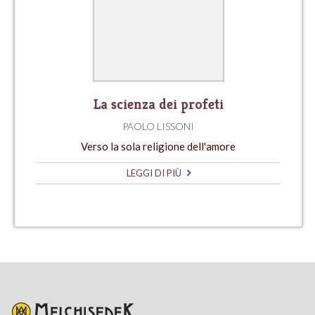
La scienza dei profeti
PAOLO LISSONI
Verso la sola religione dell'amore
LEGGI DI PIÙ