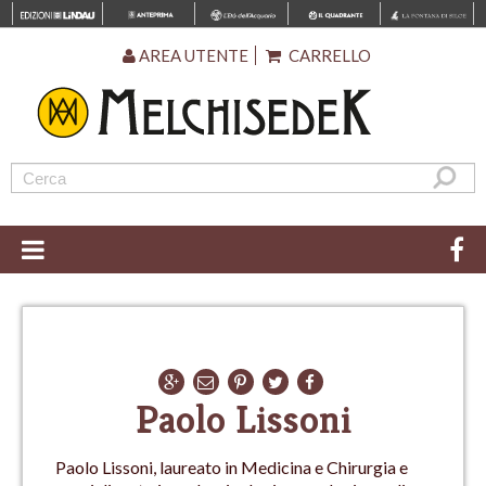
AREA UTENTE
CARRELLO
Paolo Lissoni
Paolo Lissoni, laureato in Medicina e Chirurgia e