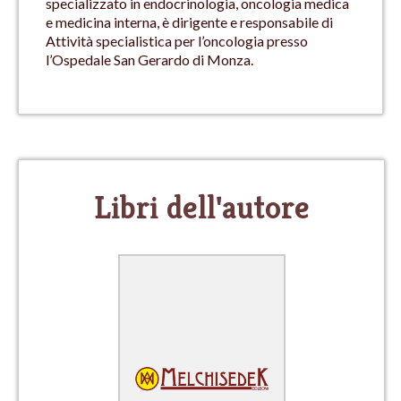
specializzato in endocrinologia, oncologia medica
e medicina interna, è dirigente e responsabile di
Attività specialistica per l’oncologia presso
l’Ospedale San Gerardo di Monza.
Libri dell'autore