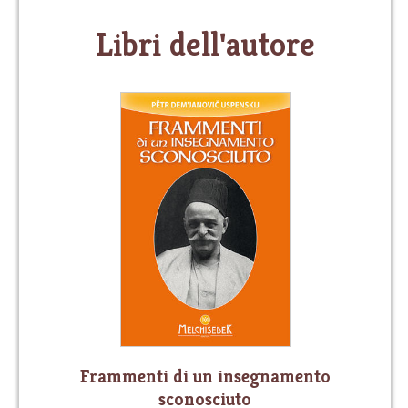
Libri dell'autore
Frammenti di un insegnamento
sconosciuto