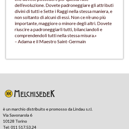
dell’evoluzione. Dovete padroneggiare gli attributi
divini di tutti e Sette i Raggi nella stessa maniera, e
non soltanto di alcuni di essi. Non ce n’è uno più
importante, maggiore o minore degli altri. Dovete
riuscire a padroneggiarli tutti, bilanciandoli e
comprendendoli tutti nella stessa misura.»
– Adama e il Maestro Saint-Germain
è un marchio distribuito e promosso da Lindau s.r.l.
Via Savonarola 6
10128 Torino
Tel: 011 517.53.24