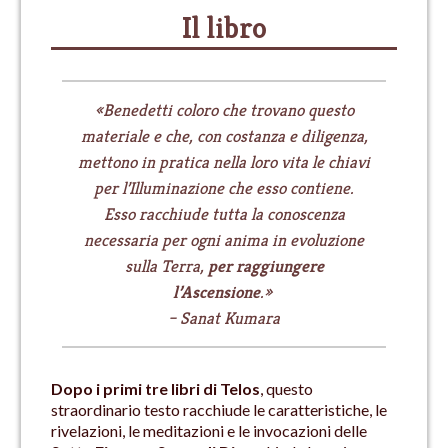
Il libro
«Benedetti coloro che trovano questo
materiale e che, con costanza e diligenza,
mettono in pratica nella loro vita le chiavi
per l’Illuminazione che esso contiene.
Esso racchiude tutta la conoscenza
necessaria per ogni anima in evoluzione
sulla Terra,
per raggiungere
l’Ascensione
.»
– Sanat Kumara
Dopo i primi tre libri di Telos
, questo
straordinario testo racchiude le caratteristiche, le
rivelazioni, le meditazioni e le invocazioni delle