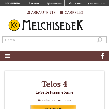
AREA UTENTE
CARRELLO
Telos 4
Le Sette Fiamme Sacre
Aurelia Louise Jones