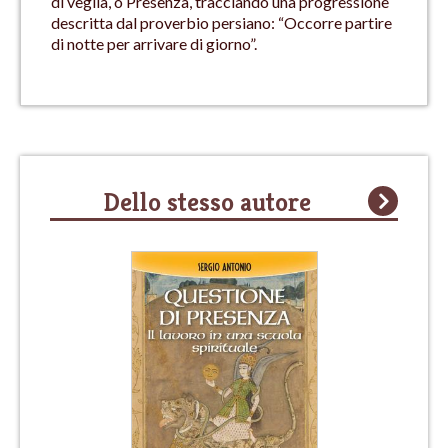
di veglia, o Presenza, tracciando una progressione
descritta dal proverbio persiano: “Occorre partire
di notte per arrivare di giorno”.
Dello stesso autore