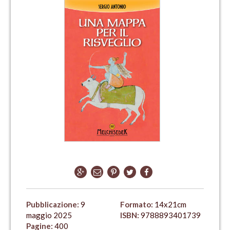
Pubblicazione:
9
Formato:
14x21cm
maggio 2025
ISBN:
9788893401739
Pagine:
400