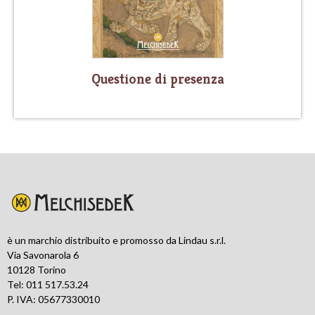
Questione di presenza
è un marchio distribuito e promosso da Lindau s.r.l.
Via Savonarola 6
10128 Torino
Tel: 011 517.53.24
P. IVA: 05677330010