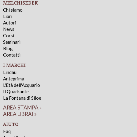
MELCHISEDEK
Chi siamo
Libri
Autori
News
Corsi
Seminari
Blog
Contatti
I MARCHI
Lindau
Anteprima
L'Età dell'Acquario
Il Quadrante
La Fontana di Siloe
AREA STAMPA »
AREA LIBRAI »
AIUTO
Faq