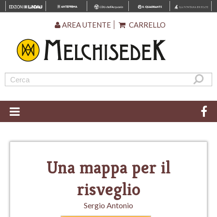
AREA UTENTE
CARRELLO
Una mappa per il
risveglio
Sergio Antonio