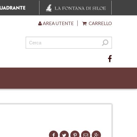
AREA UTENTE
CARRELLO