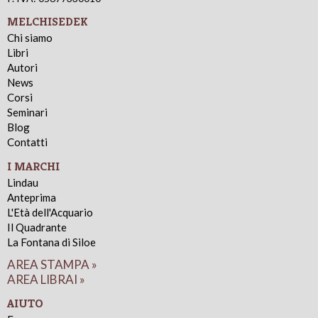
MELCHISEDEK
Chi siamo
Libri
Autori
News
Corsi
Seminari
Blog
Contatti
I MARCHI
Lindau
Anteprima
L'Età dell'Acquario
Il Quadrante
La Fontana di Siloe
AREA STAMPA »
AREA LIBRAI »
AIUTO