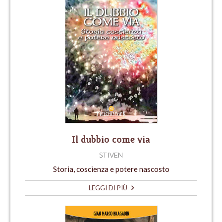
Il dubbio come via
STIVEN
Storia, coscienza e potere nascosto
LEGGI DI PIÙ