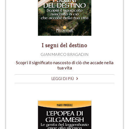
I segni del destino
GIAN MARCO BRAGADIN
Scopri il significato nascosto di ciò che accade nella
tua vita
LEGGI DI PIÙ