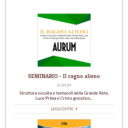
SEMINARIO - Il ragno alieno
AURUM
Struttura occulta e tentacoli della Grande Rete,
Luce Prima e Cristo gnostico...
LEGGI DI PIÙ