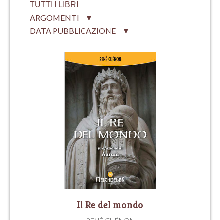
TUTTI I LIBRI
ARGOMENTI
▼
DATA PUBBLICAZIONE
▼
Il Re del mondo