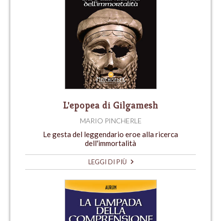
L'epopea di Gilgamesh
MARIO PINCHERLE
Le gesta del leggendario eroe alla ricerca
dell'immortalità
LEGGI DI PIÙ