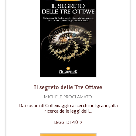
Il segreto delle Tre Ottave
MICHELE PROCLAMATO
Dai rosoni di Collemaggio ai cerchi nel grano, alla
ricerca delle leggi dell'...
LEGGI DI PIÙ