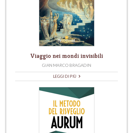
Viaggio nei mondi invisibili
GIAN MARCO BRAGADIN
LEGGI DI PIÙ