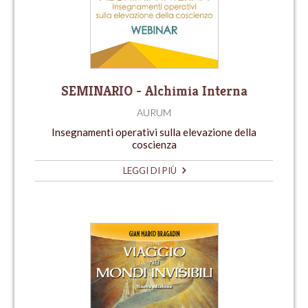
SEMINARIO - Alchimia Interna
AURUM
Insegnamenti operativi sulla elevazione della
coscienza
LEGGI DI PIÙ