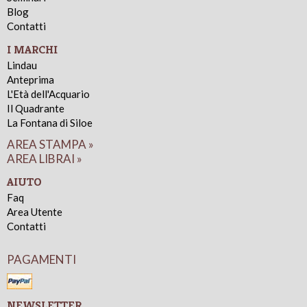
Blog
Contatti
I MARCHI
Lindau
Anteprima
L'Età dell'Acquario
Il Quadrante
La Fontana di Siloe
AREA STAMPA »
AREA LIBRAI »
AIUTO
Faq
Area Utente
Contatti
PAGAMENTI
NEWSLETTER