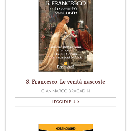
S. Francesco. Le verità nascoste
GIAN MARCO BRAGADIN
LEGGI DI PIÙ