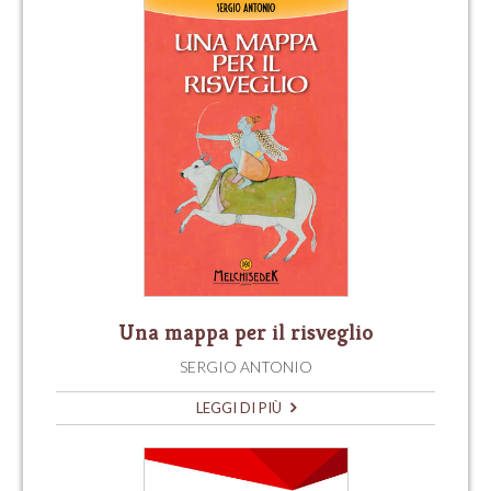
Una mappa per il risveglio
SERGIO ANTONIO
LEGGI DI PIÙ