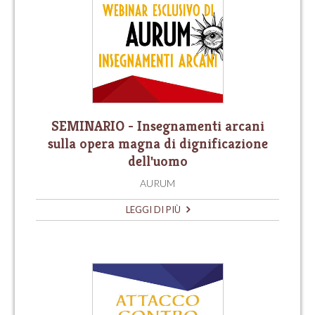
SEMINARIO - Insegnamenti arcani
sulla opera magna di dignificazione
dell'uomo
AURUM
LEGGI DI PIÙ