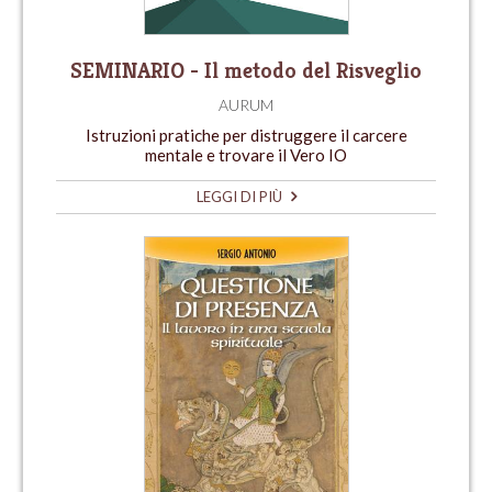
SEMINARIO - Il metodo del Risveglio
AURUM
Istruzioni pratiche per distruggere il carcere
mentale e trovare il Vero IO
LEGGI DI PIÙ