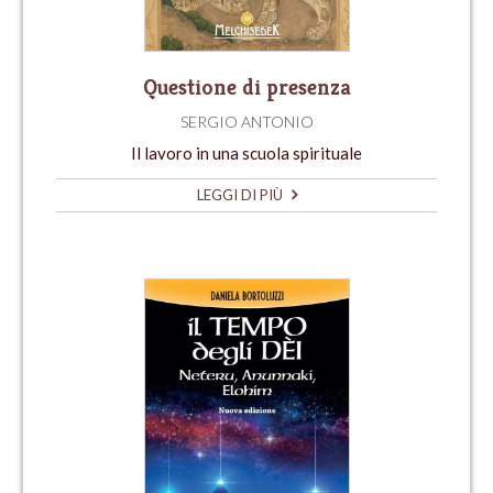
Questione di presenza
SERGIO ANTONIO
Il lavoro in una scuola spirituale
LEGGI DI PIÙ