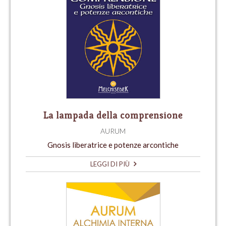
La lampada della comprensione
AURUM
Gnosis liberatrice e potenze arcontiche
LEGGI DI PIÙ