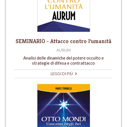
SEMINARIO - Attacco contro l'umanità
AURUM
Analisi delle dinamiche del potere occulto e
strategie di difesa e contrattacco
LEGGI DI PIÙ